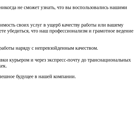
никогда не сможет узнать, что вы воспользовались нашими
имость своих услуг в ущерб качеству работы или вашему
те убедиться, что наш профессионализм и грамотное ведение
работы наряду с непревзойденным качеством.
вки курьером и через экспресс-почту до транснациональных
ек.
спешное будущее в нашей компании.