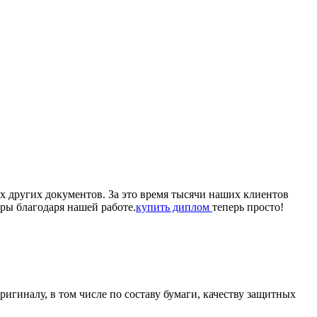
х других документов. За это время тысячи наших клиентов
ры благодаря нашей работе.
купить диплом
теперь просто!
игиналу, в том числе по составу бумаги, качеству защитных