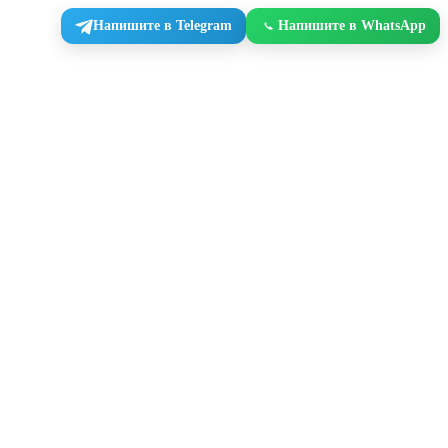
Напишите в Telegram
Напишите в WhatsApp