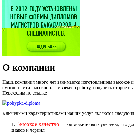
О компании
Наша компания много лет занимается изготовлением высококач
смогли найти высокооплачиваемую работу, получить второе выс
Переходим по ссылке
Ключевыми характеристиками наших услуг являются следующ
Высокое качество
1.
— вы можете быть уверены, что доку
знаков и чернил.