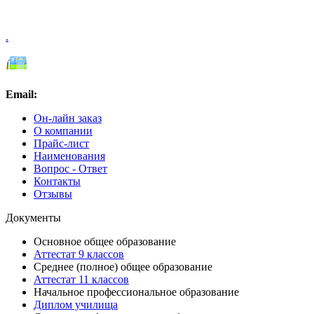
.
Email:
Он-лайн заказ
О компании
Прайс-лист
Наименования
Вопрос - Ответ
Контакты
Отзывы
Документы
Основное общее образование
Аттестат 9 классов
Среднее (полное) общее образование
Аттестат 11 классов
Начальное профессиональное образование
Диплом училища