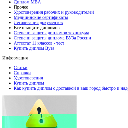
Диплом MBA
Прочее
Удостоверения рабочих и руководителей
Медицинские сертификаты
Легализация документов
Все о защите дипломов
Степени защиты дипломов техникума
Степени защиты диплома ВУЗа России
Аттестат 11 классов - тест
Купить диплом Вуза
Информация
Статьи
Справки
Удостоверения
Купить диплом
Как купить диплом с доставкой в ваш город быстро и на