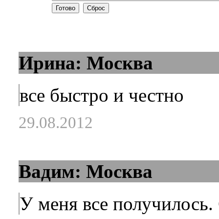
Ирина: Москва
все быстро и честно
29.08.2012
Вадим: Москва
У меня все получилось.