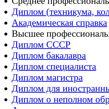
Среднее профессиональ
Диплом (техникума, ко
Академическая справка
Высшее профессиональ
Диплом СССР
Диплом бакалавра
Диплом специалиста
Диплом магистра
Диплом для иностранн
Диплом о неполном об