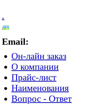
.
Email:
Он-лайн заказ
О компании
Прайс-лист
Наименования
Вопрос - Ответ